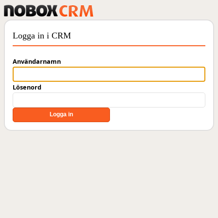
Logga in i CRM
Användarnamn
Lösenord